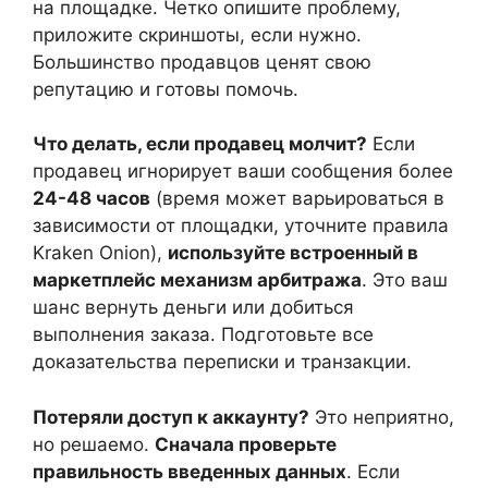
на площадке. Четко опишите проблему,
приложите скриншоты, если нужно.
Большинство продавцов ценят свою
репутацию и готовы помочь.
Что делать, если продавец молчит?
Если
продавец игнорирует ваши сообщения более
24-48 часов
(время может варьироваться в
зависимости от площадки, уточните правила
Kraken Onion),
используйте встроенный в
маркетплейс механизм арбитража
. Это ваш
шанс вернуть деньги или добиться
выполнения заказа. Подготовьте все
доказательства переписки и транзакции.
Потеряли доступ к аккаунту?
Это неприятно,
но решаемо.
Сначала проверьте
правильность введенных данных
. Если