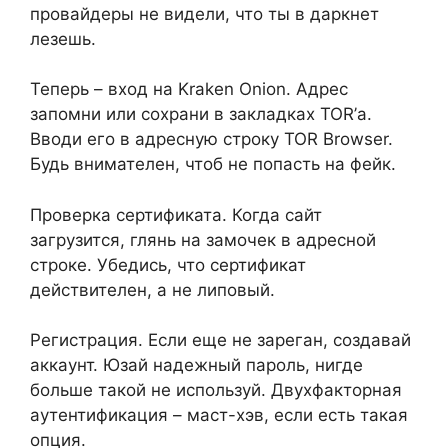
провайдеры не видели, что ты в даркнет
лезешь.
Теперь – вход на Kraken Onion. Адрес
запомни или сохрани в закладках TOR’а.
Вводи его в адресную строку TOR Browser.
Будь внимателен, чтоб не попасть на фейк.
Проверка сертификата. Когда сайт
загрузится, глянь на замочек в адресной
строке. Убедись, что сертификат
действителен, а не липовый.
Регистрация. Если еще не зареган, создавай
аккаунт. Юзай надежный пароль, нигде
больше такой не используй. Двухфакторная
аутентификация – маст-хэв, если есть такая
опция.