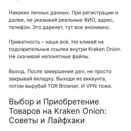
Никаких личных данных. При регистрации и
далее, не указывай реальные ФИО, адрес,
телефон. Это даркнет, тут все анонимно.
Приватность – наше всё. Не кликай на
подозрительные ссылки внутри Kraken Onion.
Не скачивай непонятные файлы.
Выход. После завершения дел, не просто
закрывай вкладку. Выходи из аккаунта,
потом вырубай TOR Browser. И VPN тоже.
Выбор и Приобретение
Товаров на Kraken Onion:
Советы и Лайфхаки