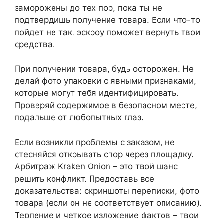
заморожены до тех пор, пока ты не
подтвердишь получение товара. Если что-то
пойдет не так, эскроу поможет вернуть твои
средства.
При получении товара, будь осторожен. Не
делай фото упаковки с явными признаками,
которые могут тебя идентифицировать.
Проверяй содержимое в безопасном месте,
подальше от любопытных глаз.
Если возникли проблемы с заказом, не
стесняйся открывать спор через площадку.
Арбитраж Kraken Onion – это твой шанс
решить конфликт. Предоставь все
доказательства: скриншоты переписки, фото
товара (если он не соответствует описанию).
Терпение и четкое изложение фактов – твои