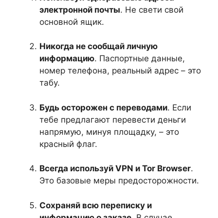
электронной почты
. Не свети свой
основной ящик.
Никогда не сообщай личную
информацию
. Паспортные данные,
номер телефона, реальный адрес – это
табу.
Будь осторожен с переводами
. Если
тебе предлагают перевести деньги
напрямую, минуя площадку, – это
красный флаг.
Всегда используй VPN и Tor Browser
.
Это базовые меры предосторожности.
Сохраняй всю переписку и
информацию о заказе
. В случае