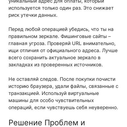
уникальный адрес для оплаты, который
используется только один раз. Это снижает
риск утечки данных.
Перед любой операцией убедись, что ты на
правильном зеркале. Фишинговые сайты –
главная угроза. Проверяй URL внимательно,
ищи отличия от официального адреса. Лучше
всего сохранить актуальное зеркало в
закладках из проверенных источников.
Не оставляй следов. После покупки почисти
историю браузера, удали файлы, связанные с
транзакцией. Используй виртуальные
машины для особо чувствительных
операций, если чувствуешь себя неуверенно.
Решение Проблем и