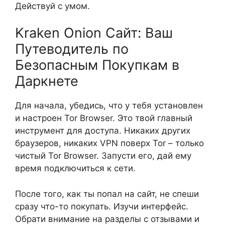
Действуй с умом.
Kraken Onion Сайт: Ваш
Путеводитель по
Безопасным Покупкам в
Даркнете
Для начала, убедись, что у тебя установлен
и настроен Tor Browser. Это твой главный
инструмент для доступа. Никаких других
браузеров, никаких VPN поверх Tor – только
чистый Tor Browser. Запусти его, дай ему
время подключиться к сети.
После того, как ты попал на сайт, не спеши
сразу что-то покупать. Изучи интерфейс.
Обрати внимание на разделы с отзывами и