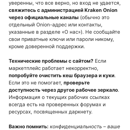
уверенны, что все верно, но вход не удается,
свяжитесь с администрацией Kraken Onion
через официальные каналы
(обычно это
отдельный Onion-адрес или контакты,
указанные в разделе «О нас»). Не сообщайте
свои приватные ключи или пароли никому,
кроме доверенной поддержки.
Технические проблемы с сайтом?
Если
маркетплейс работает некорректно,
попробуйте очистить кеш браузера и куки
.
Если это не помогает,
проверьте
доступность через другое рабочее зеркало
.
Информация о текущих рабочих ссылках
всегда есть на проверенных форумах и
ресурсах, посвященных даркнету.
Важно помнить:
конфиденциальность – ваше