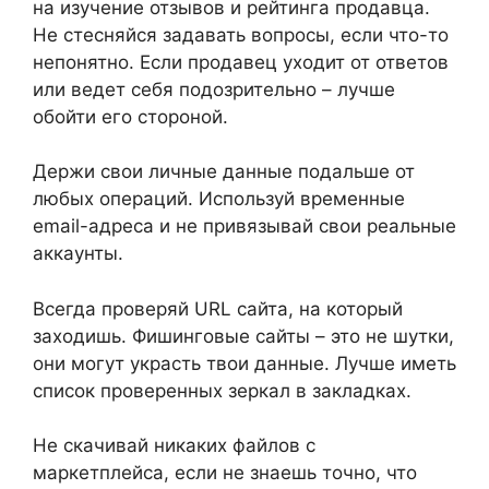
на изучение отзывов и рейтинга продавца.
Не стесняйся задавать вопросы, если что-то
непонятно. Если продавец уходит от ответов
или ведет себя подозрительно – лучше
обойти его стороной.
Держи свои личные данные подальше от
любых операций. Используй временные
email-адреса и не привязывай свои реальные
аккаунты.
Всегда проверяй URL сайта, на который
заходишь. Фишинговые сайты – это не шутки,
они могут украсть твои данные. Лучше иметь
список проверенных зеркал в закладках.
Не скачивай никаких файлов с
маркетплейса, если не знаешь точно, что