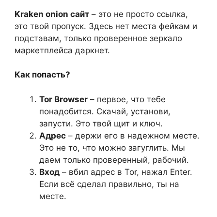
Kraken onion сайт
– это не просто ссылка,
это твой пропуск. Здесь нет места фейкам и
подставам, только проверенное зеркало
маркетплейса даркнет.
Как попасть?
Tor Browser
– первое, что тебе
понадобится. Скачай, установи,
запусти. Это твой щит и ключ.
Адрес
– держи его в надежном месте.
Это не то, что можно загуглить. Мы
даем только проверенный, рабочий.
Вход
– вбил адрес в Tor, нажал Enter.
Если всё сделал правильно, ты на
месте.