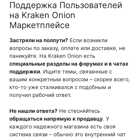
Поддержка Пользователей
на Kraken Onion
Маркетплейсе
Застряли на полпути?
Если возникли
вопросы по заказу, оплате или доставке, не
паникуйте. На Kraken Onion есть
специальные разделы на форумах и в чатах
поддержки
. Ищите темы, связанные с
вашим конкретным вопросом – скорее всего,
кто-то уже сталкивался с подобным и
получил рабочий ответ.
Не нашли ответа?
Не стесняйтесь
обращаться напрямую к продавцу
. У
каждого надежного магазина есть своя
система связи – обычно это внутренний чат