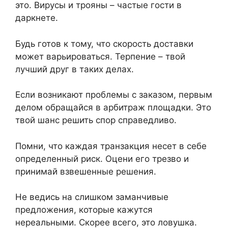
это. Вирусы и трояны – частые гости в
даркнете.
Будь готов к тому, что скорость доставки
может варьироваться. Терпение – твой
лучший друг в таких делах.
Если возникают проблемы с заказом, первым
делом обращайся в арбитраж площадки. Это
твой шанс решить спор справедливо.
Помни, что каждая транзакция несет в себе
определенный риск. Оцени его трезво и
принимай взвешенные решения.
Не ведись на слишком заманчивые
предложения, которые кажутся
нереальными. Скорее всего, это ловушка.