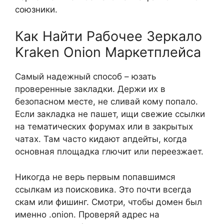
союзники.
Как Найти Рабочее Зеркало
Kraken Onion Маркетплейса
Самый надежный способ – юзать
проверенные закладки. Держи их в
безопасном месте, не сливай кому попало.
Если закладка не пашет, ищи свежие ссылки
на тематических форумах или в закрытых
чатах. Там часто кидают апдейты, когда
основная площадка глючит или переезжает.
Никогда не верь первым попавшимся
ссылкам из поисковика. Это почти всегда
скам или фишинг. Смотри, чтобы домен был
именно .onion. Проверяй адрес на