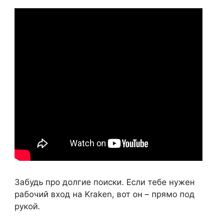
Забудь про долгие поиски. Если тебе нужен
рабочий вход на Kraken, вот он – прямо под
рукой.