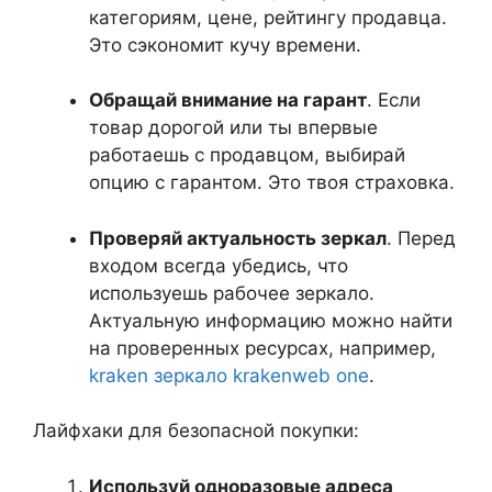
категориям, цене, рейтингу продавца.
Это сэкономит кучу времени.
Обращай внимание на гарант
. Если
товар дорогой или ты впервые
работаешь с продавцом, выбирай
опцию с гарантом. Это твоя страховка.
Проверяй актуальность зеркал
. Перед
входом всегда убедись, что
используешь рабочее зеркало.
Актуальную информацию можно найти
на проверенных ресурсах, например,
kraken зеркало krakenweb one
.
Лайфхаки для безопасной покупки:
Используй одноразовые адреса