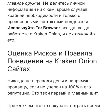
главное оружие.
Не делитесь личной
информацией ни с кем, кроме случаев
крайней необходимости и только с
проверенными контактами поддержки.
Используйте Tor Browser
всегда, когда
работаете с Kraken Onion, и
не отключайте
его
.
Оценка Рисков и Правила
Поведения на Kraken Onion
Сайтах
Никогда не переводи деньги напрямую
продавцу, если не уверен на 100% в его
репутации. Это твой первый и главный щит.
Прежде чем что-то покупать, потрать время