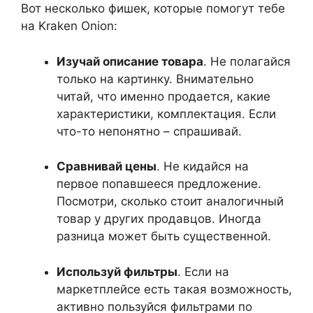
Вот несколько фишек, которые помогут тебе
на Kraken Onion:
Изучай описание товара
. Не полагайся
только на картинку. Внимательно
читай, что именно продается, какие
характеристики, комплектация. Если
что-то непонятно – спрашивай.
Сравнивай цены
. Не кидайся на
первое попавшееся предложение.
Посмотри, сколько стоит аналогичный
товар у других продавцов. Иногда
разница может быть существенной.
Используй фильтры
. Если на
маркетплейсе есть такая возможность,
активно пользуйся фильтрами по