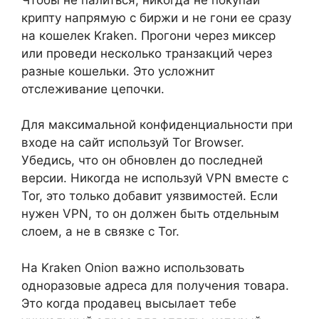
крипту напрямую с биржи и не гони ее сразу
на кошелек Kraken. Прогони через миксер
или проведи несколько транзакций через
разные кошельки. Это усложнит
отслеживание цепочки.
Для максимальной конфиденциальности при
входе на сайт используй Tor Browser.
Убедись, что он обновлен до последней
версии. Никогда не используй VPN вместе с
Tor, это только добавит уязвимостей. Если
нужен VPN, то он должен быть отдельным
слоем, а не в связке с Tor.
На Kraken Onion важно использовать
одноразовые адреса для получения товара.
Это когда продавец высылает тебе