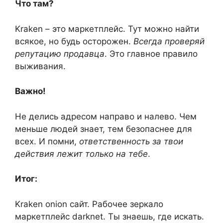
Что там?
Kraken – это маркетплейс. Тут можно найти
всякое, но будь осторожен.
Всегда проверяй
репутацию продавца
. Это главное правило
выживания.
Важно!
Не делись адресом направо и налево. Чем
меньше людей знает, тем безопаснее для
всех. И помни,
ответственность за твои
действия лежит только на тебе
.
Итог:
Kraken onion сайт. Рабочее зеркало
маркетплейс darknet. Ты знаешь, где искать.