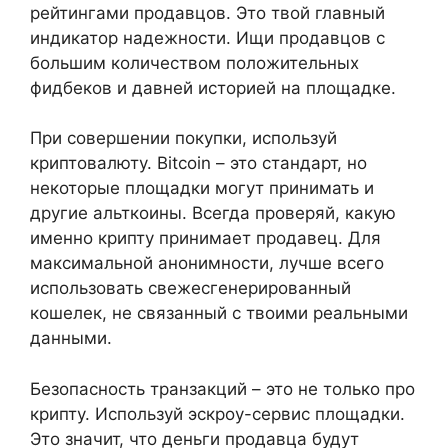
рейтингами продавцов. Это твой главный
индикатор надежности. Ищи продавцов с
большим количеством положительных
фидбеков и давней историей на площадке.
При совершении покупки, используй
криптовалюту. Bitcoin – это стандарт, но
некоторые площадки могут принимать и
другие альткоины. Всегда проверяй, какую
именно крипту принимает продавец. Для
максимальной анонимности, лучше всего
использовать свежесгенерированный
кошелек, не связанный с твоими реальными
данными.
Безопасность транзакций – это не только про
крипту. Используй эскроу-сервис площадки.
Это значит, что деньги продавца будут